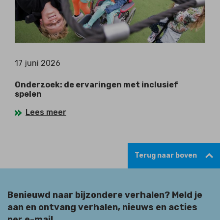
17 juni 2026
Onderzoek: de ervaringen met inclusief
spelen
Lees meer
Terug naar boven
Benieuwd naar bijzondere verhalen? Meld je
aan en ontvang verhalen, nieuws en acties
per e-mail.