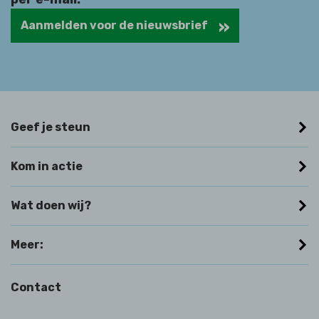
Aanmelden voor de nieuwsbrief
Geef je steun
Kom in actie
Wat doen wij?
Meer:
Contact