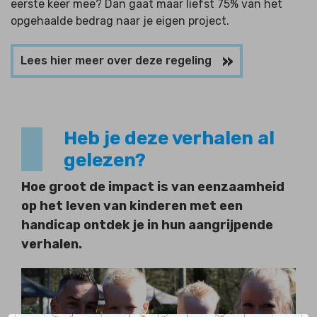
eerste keer mee? Dan gaat maar liefst 75% van het
opgehaalde bedrag naar je eigen project.
Lees hier meer over deze regeling
Heb je deze verhalen al
gelezen?
Hoe groot de impact is van eenzaamheid
op het leven van kinderen met een
handicap ontdek je in hun aangrijpende
verhalen.