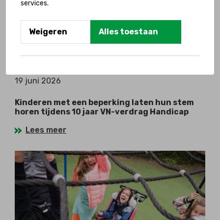
services.
Weigeren
Alles toestaan
19 juni 2026
Kinderen met een beperking laten hun stem
horen tijdens 10 jaar VN-verdrag Handicap
Lees meer