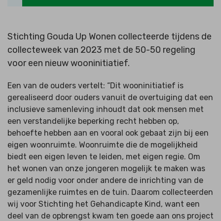
Stichting Gouda Up Wonen collecteerde tijdens de
collecteweek van 2023 met de 50-50 regeling
voor een nieuw wooninitiatief.
Een van de ouders vertelt: “Dit wooninitiatief is
gerealiseerd door ouders vanuit de overtuiging dat een
inclusieve samenleving inhoudt dat ook mensen met
een verstandelijke beperking recht hebben op,
behoefte hebben aan en vooral ook gebaat zijn bij een
eigen woonruimte. Woonruimte die de mogelijkheid
biedt een eigen leven te leiden, met eigen regie. Om
het wonen van onze jongeren mogelijk te maken was
er geld nodig voor onder andere de inrichting van de
gezamenlijke ruimtes en de tuin. Daarom collecteerden
wij voor Stichting het Gehandicapte Kind, want een
deel van de opbrengst kwam ten goede aan ons project