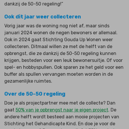
dankzij de 50-50 regeling!”
Ook dit jaar weer collecteren
Vorig jaar was de woning nog niet af, maar sinds
januari 2024 wonen de negen bewoners er allemaal.
Ook in 2024 gaat Stichting Gouda Up Wonen weer
collecteren. Ditmaal willen ze met de helft van de
opbrengst, die ze dankzij de 50-50 regeling kunnen
krijgen, besteden voor een leuk bewonersuitje. Of voor
spel- en hobbyspullen. Ook sparen ze het geld voor een
buffer als spullen vervangen moeten worden in de
gezamenlijke ruimtes.
Over de 50-50 regeling
Doe je als projectpartner mee met de collecte? Dan
gaat
50% van je opbrengst naar je eigen project
. De
andere helft wordt besteed aan mooie projecten van
Stichting het Gehandicapte Kind. En doe je voor de