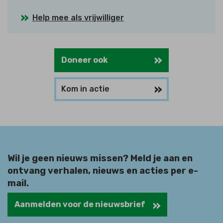
Help mee als vrijwilliger
Doneer ook
Kom in actie
Wil je geen nieuws missen? Meld je aan en
ontvang verhalen, nieuws en acties per e-
mail.
Aanmelden voor de nieuwsbrief