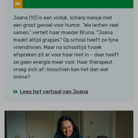
Joana (10) is een vrolijk, scherp meisje met
een groot gevoel voor humor. “We lachen veel
samen,” vertelt haar moeder Bruna. "Joana
maakt altijd grapjes." Op school heeft ze fijne
vriendinnen. Maar na schooltijd fysiek
afspreken zit er voor haar niet in - daar heeft
ze geen energie meer voor. Haar therapeut
vroeg zich af: misschien kan het dan wel
online?
Lees het verhaal van Joana