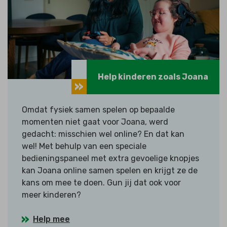
Help kinderen zoals Joana
Omdat fysiek samen spelen op bepaalde
momenten niet gaat voor Joana, werd
gedacht: misschien wel online? En dat kan
wel! Met behulp van een speciale
bedieningspaneel met extra gevoelige knopjes
kan Joana online samen spelen en krijgt ze de
kans om mee te doen. Gun jij dat ook voor
meer kinderen?
Help mee