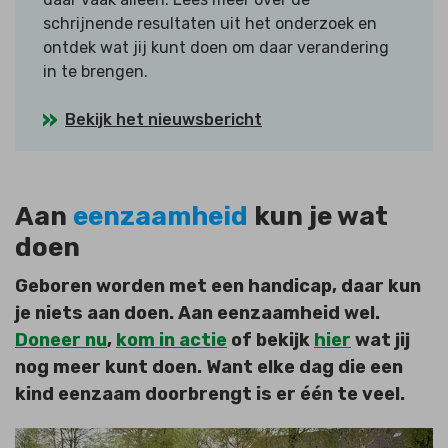
schrijnende resultaten uit het onderzoek en
ontdek wat jij kunt doen om daar verandering
in te brengen.
Bekijk het nieuwsbericht
Aan
eenzaamheid
kun je wat
doen
Geboren worden met een handicap, daar kun
je niets aan doen. Aan eenzaamheid wel.
Doneer nu
,
kom in actie
of bekijk
hier
wat jij
nog meer kunt doen. Want elke dag die een
kind eenzaam doorbrengt is er één te veel.