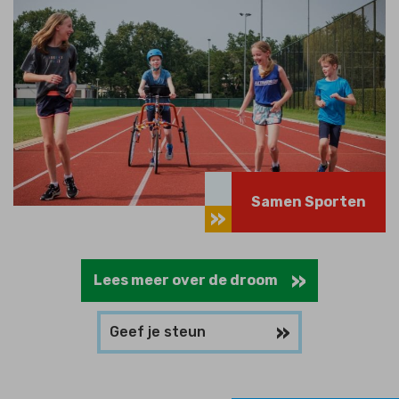
Samen Sporten
Lees meer over de droom
Geef je steun