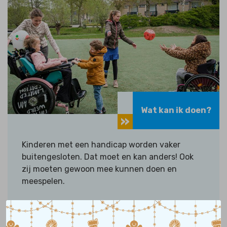
Wat kan ik doen?
Kinderen met een handicap worden vaker
buitengesloten. Dat moet en kan anders! Ook
zij moeten gewoon mee kunnen doen en
meespelen.
Lees wat jij kunt doen om dit te
veranderen