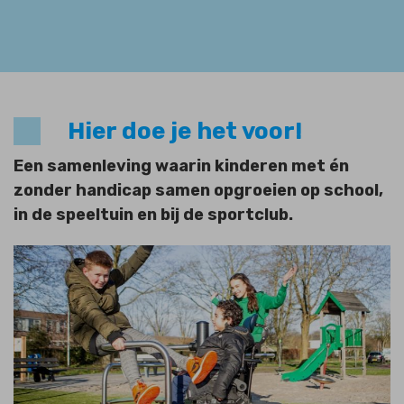
Hier doe je het voor!
Een samenleving waarin kinderen met én
zonder handicap samen opgroeien op school,
in de speeltuin en bij de sportclub.