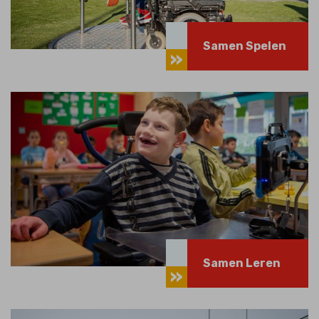
Samen Spelen
Samen Leren