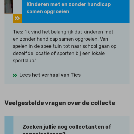
Kinderen met en zonder handicap
samen opgroeien
Ties: "Ik vind het belangrijk dat kinderen mét
en zonder handicap samen opgroeien. Van
spelen in de speeltuin tot naar school gaan op
dezelfde locatie of sporten bij een lokale
sportclub."
Lees het verhaal van Ties
Veelgestelde vragen over de collecte
Zoeken jullie nog collectanten of