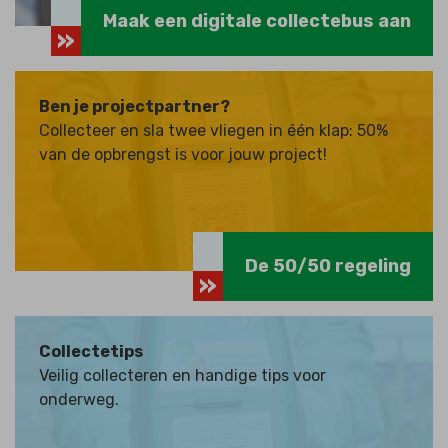
Maak een digitale collectebus aan
Ben je projectpartner?
Collecteer en sla twee vliegen in één klap: 50%
van de opbrengst is voor jouw project!
De 50/50 regeling
Collectetips
Veilig collecteren en handige tips voor
onderweg.