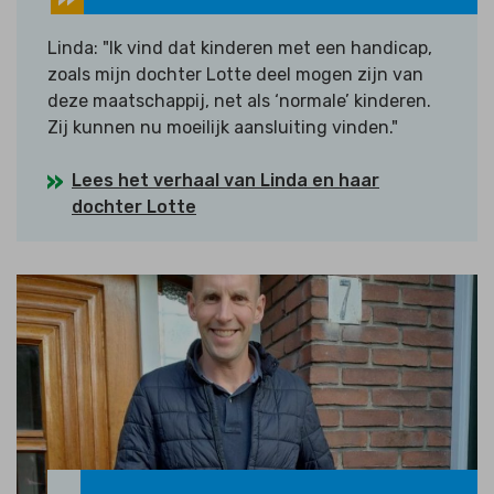
Linda: "Ik vind dat kinderen met een handicap,
zoals mijn dochter Lotte deel mogen zijn van
deze maatschappij, net als ‘normale’ kinderen.
Zij kunnen nu moeilijk aansluiting vinden."
Lees het verhaal van Linda en haar
dochter Lotte