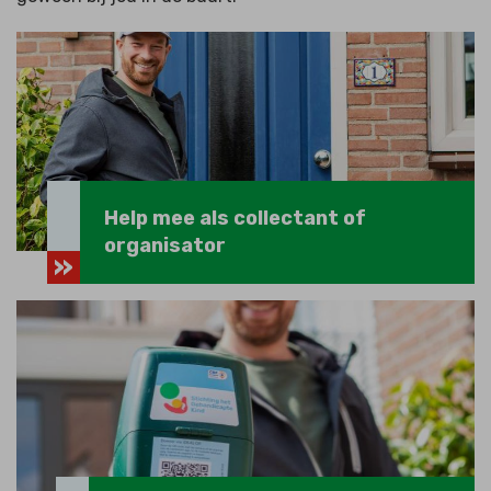
Help mee als collectant of
organisator