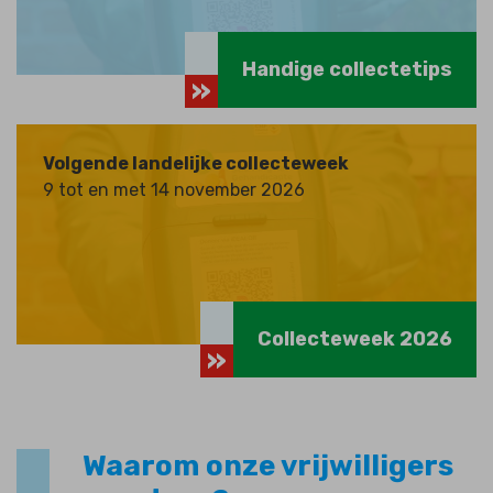
Handige collectetips
Volgende landelijke collecteweek
9 tot en met 14 november 2026
Collecteweek 2026
Waarom
onze vrijwilligers