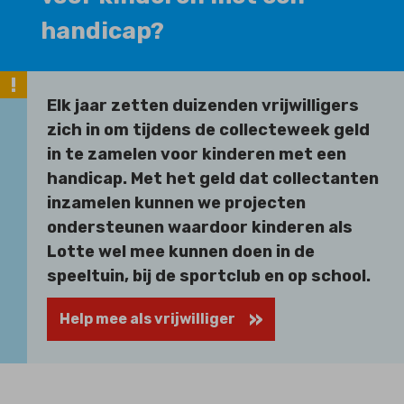
handicap?
Elk jaar zetten duizenden vrijwilligers
zich in om tijdens de collecteweek geld
in te zamelen voor kinderen met een
handicap. Met het geld dat collectanten
inzamelen kunnen we projecten
ondersteunen waardoor kinderen als
Lotte wel mee kunnen doen in de
speeltuin, bij de sportclub en op school.
Help mee als vrijwilliger