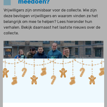
meedoen?
Vrijwilligers zijn onmisbaar voor de collecte. Wie zijn
deze bevlogen vrijwilligers en waarom vinden ze het
belangrijk om mee te helpen? Lees hieronder hun
verhalen. Bekijk daarnaast het laatste nieuws over de
collecte.
Projectpartner regeling collecte