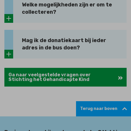
Welke mogelijkheden zijn er om te
collecteren?
Mag ik de donatiekaart bij ieder
adres in de bus doen?
Ga naar veelgestelde vragen over
Stichting het Gehandicapte Kind
Terug naar boven