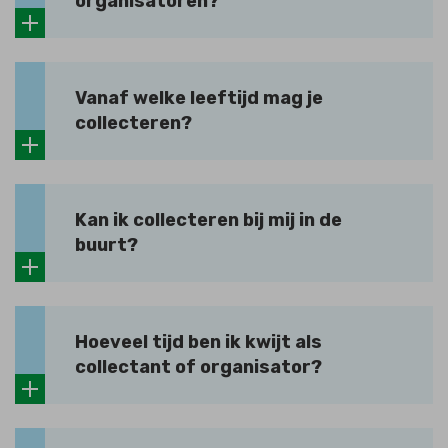
organisatoren?
Vanaf welke leeftijd mag je
collecteren?
Kan ik collecteren bij mij in de
buurt?
Hoeveel tijd ben ik kwijt als
collectant of organisator?