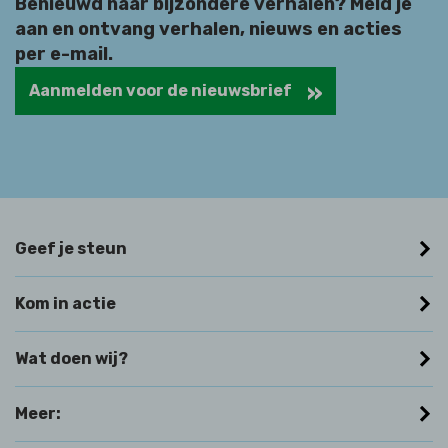
Benieuwd naar bijzondere verhalen? Meld je
aan en ontvang verhalen, nieuws en acties
per e-mail.
Aanmelden voor de nieuwsbrief
Geef je steun
Kom in actie
Wat doen wij?
Meer: