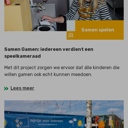
Samen spelen
Samen Gamen: iedereen verdient een
speelkameraad
Met dit project zorgen we ervoor dat álle kinderen die
willen gamen ook echt kunnen meedoen.
Lees meer