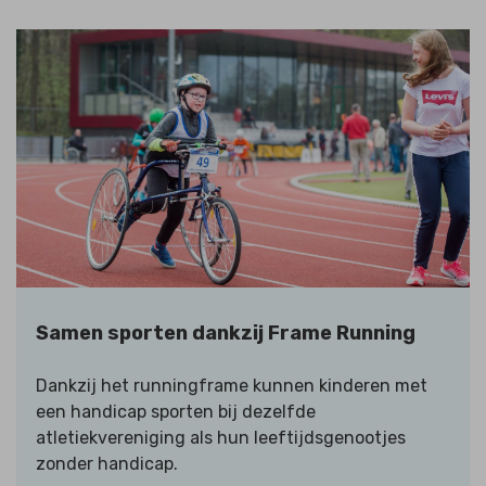
Samen sporten dankzij Frame Running
Dankzij het runningframe kunnen kinderen met
een handicap sporten bij dezelfde
atletiekvereniging als hun leeftijdsgenootjes
zonder handicap.