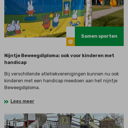
Samen sporten
Nijntje Beweegdiploma: ook voor kinderen met
handicap
Bij verschillende atletiekverenigingen kunnen nu ook
kinderen met een handicap meedoen aan het nijntje
Beweegdiploma.
Lees meer