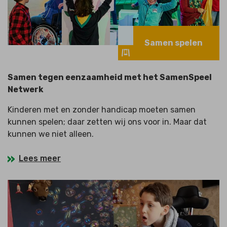
Samen spelen
Samen tegen eenzaamheid met het SamenSpeel
Netwerk
Kinderen met en zonder handicap moeten samen
kunnen spelen; daar zetten wij ons voor in. Maar dat
kunnen we niet alleen.
Lees meer