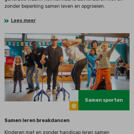
zonder beperking samen leven en opgroeien.
Lees meer
Samen sporten
Samen leren breakdancen
Kinderen met en zonder handicap leren samen