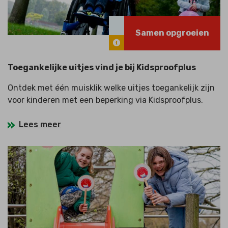
Samen opgroeien
Toegankelijke uitjes vind je bij Kidsproofplus
Ontdek met één muisklik welke uitjes toegankelijk zijn
voor kinderen met een beperking via Kidsproofplus.
Lees meer