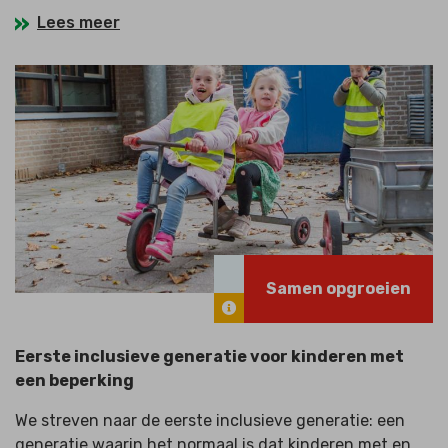
Lees meer
Samen opgroeien
Eerste inclusieve generatie voor kinderen met
een beperking
We streven naar de eerste inclusieve generatie: een
generatie waarin het normaal is dat kinderen met en