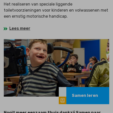
Het realiseren van speciale liggende
toiletvoorzieningen voor kinderen en volwassenen met
een ernstig motorische handicap.
Lees meer
Samen leren
Nooit meer eenzaam thuis dankzij Samen naar