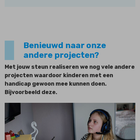
Benieuwd naar onze
andere projecten?
Met jouw steun realiseren we nog vele andere
projecten waardoor kinderen met een
handicap gewoon mee kunnen doen.
Bijvoorbeeld deze.