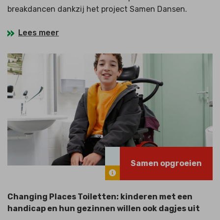
breakdancen dankzij het project Samen Dansen.
Lees meer
Samen opgroeien
Changing Places Toiletten: kinderen met een
handicap en hun gezinnen willen ook dagjes uit