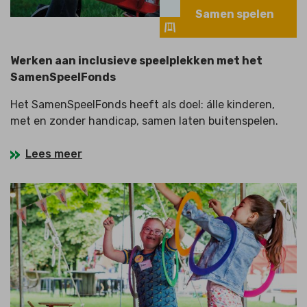
Samen spelen
Werken aan inclusieve speelplekken met het
SamenSpeelFonds
Het SamenSpeelFonds heeft als doel: álle kinderen,
met en zonder handicap, samen laten buitenspelen.
Lees meer