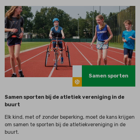
Samen sporten
Samen sporten bij de atletiek vereniging in de
buurt
Elk kind, met of zonder beperking, moet de kans krijgen
om samen te sporten bij de atletiekvereniging in de
buurt.