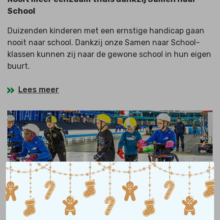
School
Duizenden kinderen met een ernstige handicap gaan
nooit naar school. Dankzij onze Samen naar School-
klassen kunnen zij naar de gewone school in hun eigen
buurt.
Lees meer