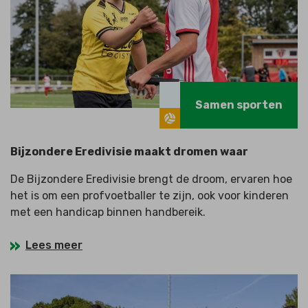
Samen sporten
Bijzondere Eredivisie maakt dromen waar
De Bijzondere Eredivisie brengt de droom, ervaren hoe
het is om een profvoetballer te zijn, ook voor kinderen
met een handicap binnen handbereik.
Lees meer