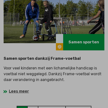
Samen sporten
Samen sporten dankzij Frame-voetbal
Voor veel kinderen met een lichamelijke handicap is
voetbal niet weggelegd. Dankzij Frame-voetbal wordt
daar verandering in aangebracht.
Lees meer