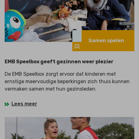
Samen spelen
EMB Speelbox geeft gezinnen weer plezier
De EMB Speelbox zorgt ervoor dat kinderen met
ernstige meervoudige beperkingen zich thuis kunnen
vermaken samen met hun gezinsleden.
Lees meer