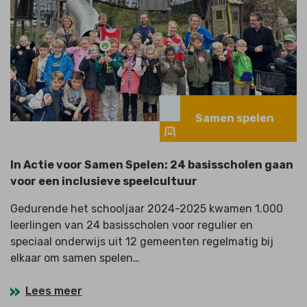
Samen spelen
In Actie voor Samen Spelen: 24 basisscholen gaan
voor een inclusieve speelcultuur
Gedurende het schooljaar 2024-2025 kwamen 1.000
leerlingen van 24 basisscholen voor regulier en
speciaal onderwijs uit 12 gemeenten regelmatig bij
elkaar om samen spelen…
Lees meer