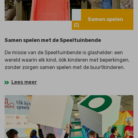
Samen spelen
Samen spelen met de Speeltuinbende
De missie van de Speeltuinbende is glashelder: een
wereld waarin elk kind, óók kinderen met beperkingen,
zonder zorgen samen spelen met de buurtkinderen.
Lees meer