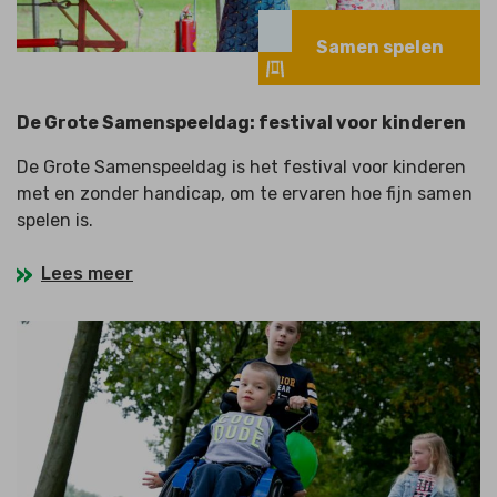
Samen spelen
De Grote Samenspeeldag: festival voor kinderen
De Grote Samenspeeldag is het festival voor kinderen
met en zonder handicap, om te ervaren hoe fijn samen
spelen is.
Lees meer