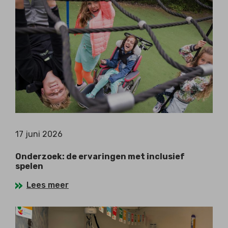
17 juni 2026
Onderzoek: de ervaringen met inclusief
spelen
Lees meer