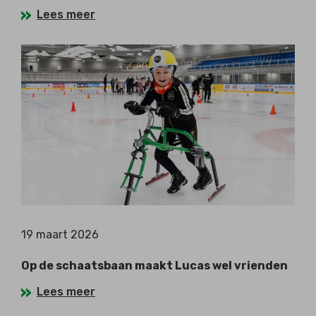
Lees meer
19 maart 2026
Op de schaatsbaan maakt Lucas wel vrienden
Lees meer