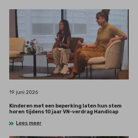
19 juni 2026
Kinderen met een beperking laten hun stem
horen tijdens 10 jaar VN-verdrag Handicap
Lees meer