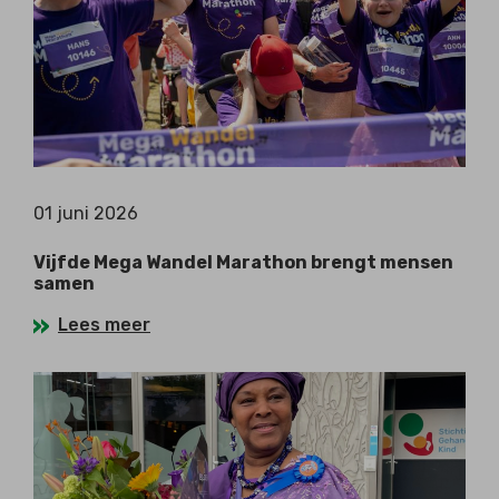
01 juni 2026
Vijfde Mega Wandel Marathon brengt mensen
samen
Lees meer