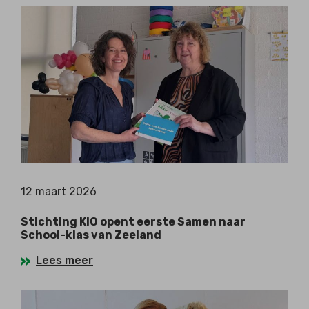
12 maart 2026
Stichting KIO opent eerste Samen naar
School-klas van Zeeland
Lees meer