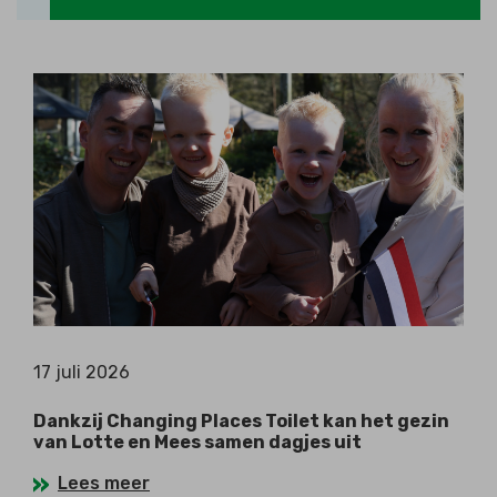
17 juli 2026
Dankzij Changing Places Toilet kan het gezin
van Lotte en Mees samen dagjes uit
Lees meer