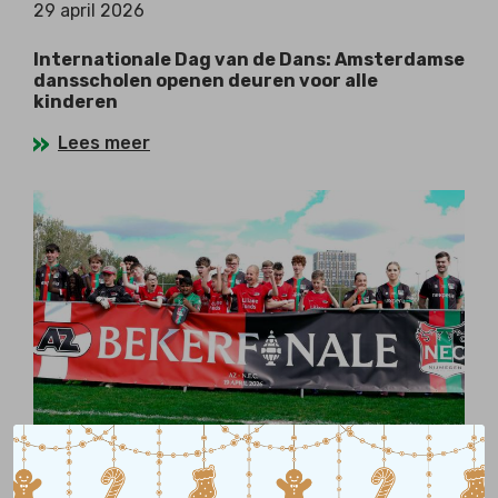
29 april 2026
Internationale Dag van de Dans: Amsterdamse
dansscholen openen deuren voor alle
kinderen
Lees meer
20 april 2026