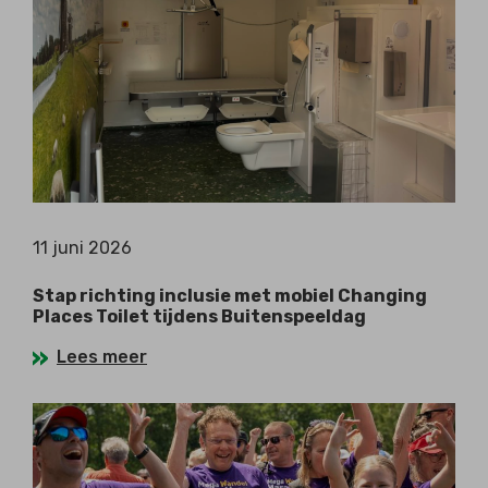
11 juni 2026
Stap richting inclusie met mobiel Changing
Places Toilet tijdens Buitenspeeldag
Lees meer