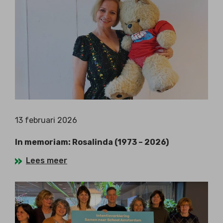
13 februari 2026
In memoriam: Rosalinda (1973 – 2026)
Lees meer