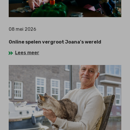
08 mei 2026
Online spelen vergroot Joana's wereld
Lees meer