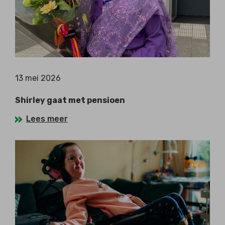
13 mei 2026
Shirley gaat met pensioen
Lees meer