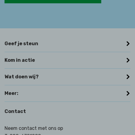
Geef je steun
Kom in actie
Wat doen wij?
Meer:
Contact
Neem contact met ons op