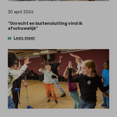
30 april 2026
“Onrecht en buitensluiting vind ik
afschuwelijk”
Lees meer