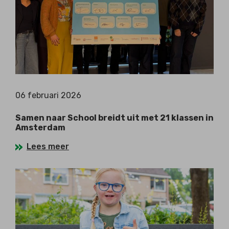
06 februari 2026
Samen naar School breidt uit met 21 klassen in
Amsterdam
Lees meer