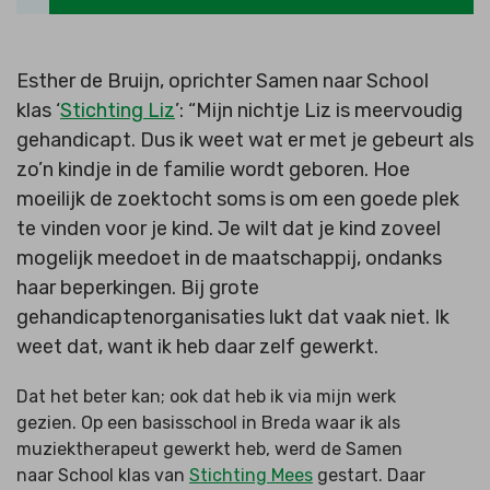
Esther de Bruijn, oprichter Samen naar School
klas ‘
Stichting Liz
’: “Mijn nichtje Liz is meervoudig
gehandicapt. Dus ik weet wat er met je gebeurt als
zo’n kindje in de familie wordt geboren. Hoe
moeilijk de zoektocht soms is om een goede plek
te vinden voor je kind. Je wilt dat je kind zoveel
mogelijk meedoet in de maatschappij, ondanks
haar beperkingen. Bij grote
gehandicaptenorganisaties lukt dat vaak niet. Ik
weet dat, want ik heb daar zelf gewerkt.
Dat het beter kan; ook dat heb ik via mijn werk
gezien. Op een basisschool in Breda waar ik als
muziektherapeut gewerkt heb, werd de Samen
naar School klas van
Stichting Mees
gestart. Daar