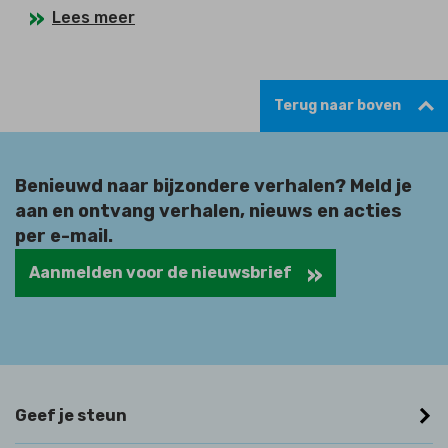
Lees meer
Terug naar boven
Benieuwd naar bijzondere verhalen? Meld je
aan en ontvang verhalen, nieuws en acties
per e-mail.
Aanmelden voor de nieuwsbrief
Geef je steun