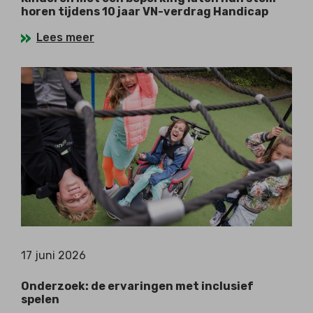
horen tijdens 10 jaar VN-verdrag Handicap
Lees meer
17 juni 2026
Onderzoek: de ervaringen met inclusief
spelen