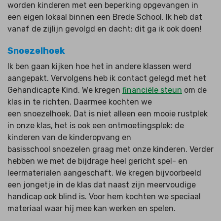
worden kinderen met een beperking opgevangen in
een eigen lokaal binnen een Brede School. Ik heb dat
vanaf de zijlijn gevolgd en dacht: dit ga ik ook doen!
Snoezelhoek
Ik ben gaan kijken hoe het in andere klassen werd
aangepakt. Vervolgens heb ik contact gelegd met het
Gehandicapte Kind. We kregen
financiële steun
om de
klas in te richten. Daarmee kochten we
een snoezelhoek. Dat is niet alleen een mooie rustplek
in onze klas, het is ook een ontmoetingsplek: de
kinderen van de kinderopvang en
basisschool snoezelen graag met onze kinderen. Verder
hebben we met de bijdrage heel gericht spel- en
leermaterialen aangeschaft. We kregen bijvoorbeeld
een jongetje in de klas dat naast zijn meervoudige
handicap ook blind is. Voor hem kochten we speciaal
materiaal waar hij mee kan werken en spelen.