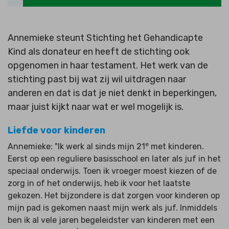
Annemieke steunt Stichting het Gehandicapte
Kind als donateur en heeft de stichting ook
opgenomen in haar testament. Het werk van de
stichting past bij wat zij wil uitdragen naar
anderen en dat is dat je niet denkt in beperkingen,
maar juist kijkt naar wat er wel mogelijk is.
Liefde voor kinderen
e
Annemieke: "Ik werk al sinds mijn 21
met kinderen.
Eerst op een reguliere basisschool en later als juf in het
speciaal onderwijs. Toen ik vroeger moest kiezen of de
zorg in of het onderwijs, heb ik voor het laatste
gekozen.
Het bijzondere is dat zorgen voor kinderen op
mijn pad is gekomen naast mijn werk als juf. Inmiddels
ben ik al vele jaren begeleidster van kinderen met een