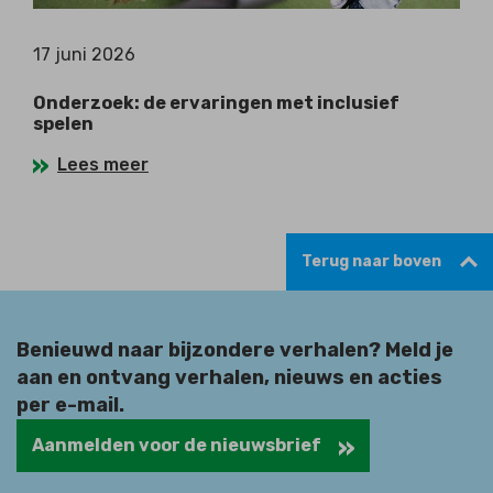
17 juni 2026
Onderzoek: de ervaringen met inclusief
spelen
Lees meer
Terug naar boven
Benieuwd naar bijzondere verhalen? Meld je
aan en ontvang verhalen, nieuws en acties
per e-mail.
Aanmelden voor de nieuwsbrief