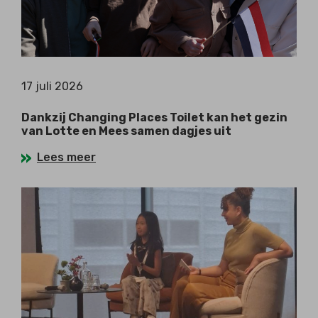
17 juli 2026
Dankzij Changing Places Toilet kan het gezin
van Lotte en Mees samen dagjes uit
Lees meer