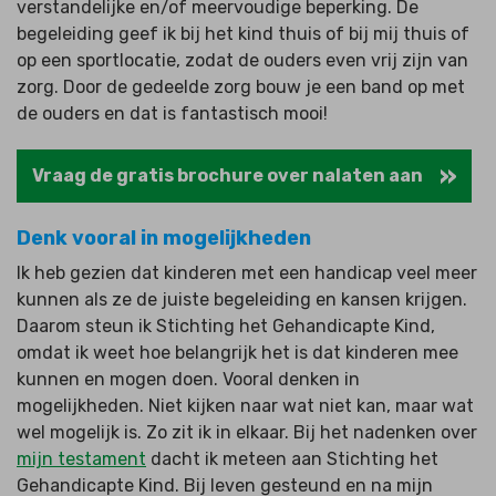
verstandelijke en/of meervoudige beperking. De
begeleiding geef ik bij het kind thuis of bij mij thuis of
op een sportlocatie, zodat de ouders even vrij zijn van
zorg. Door de gedeelde zorg bouw je een band op met
de ouders en dat is fantastisch mooi!
Vraag de gratis brochure over nalaten aan
Denk vooral in mogelijkheden
Ik heb gezien dat kinderen met een handicap veel meer
kunnen als ze de juiste begeleiding en kansen krijgen.
Daarom steun ik Stichting het Gehandicapte Kind,
omdat ik weet hoe belangrijk het is dat kinderen mee
kunnen en mogen doen. Vooral denken in
mogelijkheden.
Niet kijken naar wat niet kan, maar wat
wel mogelijk is. Zo zit ik in elkaar. Bij het nadenken over
mijn testament
dacht ik meteen aan Stichting het
Gehandicapte Kind. Bij leven gesteund en na mijn