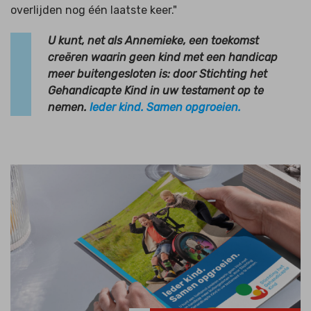
overlijden nog één laatste keer."
U kunt, net als Annemieke, een toekomst
creëren waarin geen kind met een handicap
meer buitengesloten is: door Stichting het
Gehandicapte Kind in uw testament op te
nemen.
Ieder kind. Samen opgroeien.