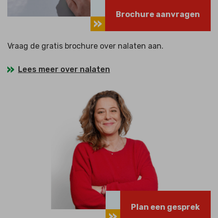
Brochure aanvragen
Vraag de gratis brochure over nalaten aan.
Lees meer over nalaten
Plan een gesprek