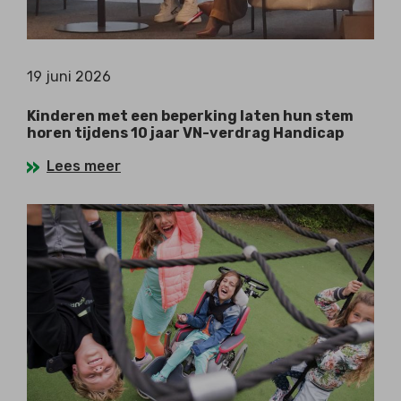
19 juni 2026
Kinderen met een beperking laten hun stem
horen tijdens 10 jaar VN-verdrag Handicap
Lees meer