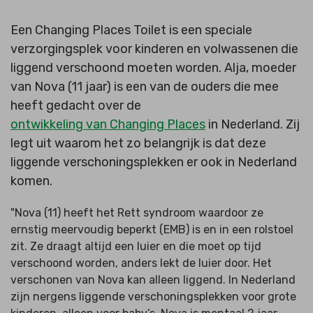
Een Changing Places Toilet is een speciale
verzorgingsplek voor kinderen en volwassenen die
liggend verschoond moeten worden. Alja, moeder
van Nova (11 jaar) is een van de ouders die mee
heeft gedacht over de
ontwikkeling van Changing Places
in Nederland. Zij
legt uit waarom het zo belangrijk is dat deze
liggende verschoningsplekken er ook in Nederland
komen.
"Nova (11) heeft het Rett syndroom waardoor ze
ernstig meervoudig beperkt (EMB) is en in een rolstoel
zit. Ze draagt altijd een luier en die moet op tijd
verschoond worden, anders lekt de luier door. Het
verschonen van Nova kan alleen liggend. In Nederland
zijn nergens liggende verschoningsplekken voor grote