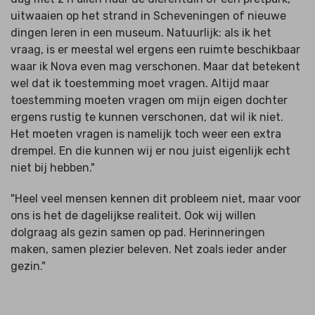
uitwaaien op het strand in Scheveningen of nieuwe
dingen leren in een museum. Natuurlijk: als ik het
vraag, is er meestal wel ergens een ruimte beschikbaar
waar ik Nova even mag verschonen. Maar dat betekent
wel dat ik toestemming moet vragen. Altijd maar
toestemming moeten vragen om mijn eigen dochter
ergens rustig te kunnen verschonen, dat wil ik niet.
Het moeten vragen is namelijk toch weer een extra
drempel. En die kunnen wij er nou juist eigenlijk echt
niet bij hebben."
"Heel veel mensen kennen dit probleem niet, maar voor
ons is het de dagelijkse realiteit. Ook wij willen
dolgraag als gezin samen op pad. Herinneringen
maken, samen plezier beleven. Net zoals ieder ander
gezin."