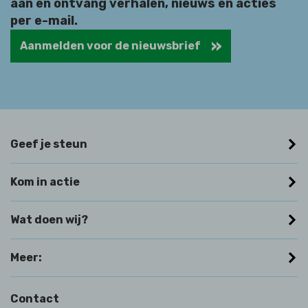
aan en ontvang verhalen, nieuws en acties
per e-mail.
Aanmelden voor de nieuwsbrief
Geef je steun
Kom in actie
Wat doen wij?
Meer:
Contact