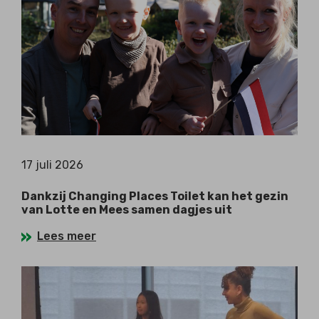
17 juli 2026
Dankzij Changing Places Toilet kan het gezin
van Lotte en Mees samen dagjes uit
Lees meer