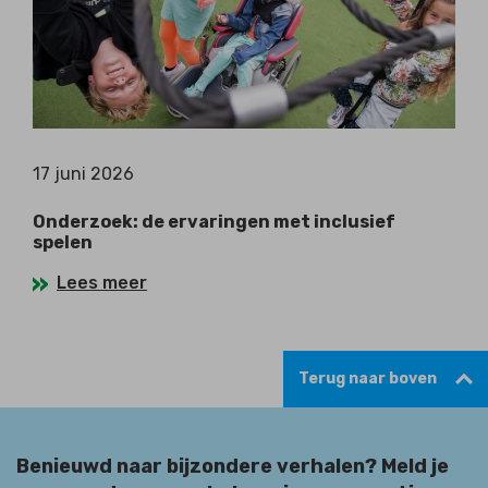
17 juni 2026
Onderzoek: de ervaringen met inclusief
spelen
Lees meer
Terug naar boven
Benieuwd naar bijzondere verhalen? Meld je