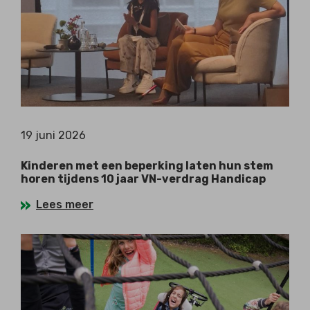
19 juni 2026
Kinderen met een beperking laten hun stem
horen tijdens 10 jaar VN-verdrag Handicap
Lees meer