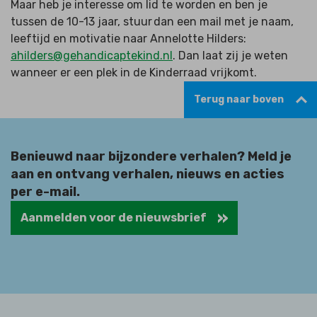
Maar heb je interesse om lid te worden en ben je
tussen de 10-13 jaar, stuur dan een mail met je naam,
leeftijd en motivatie naar Annelotte Hilders:
ahilders@gehandicaptekind.nl
. Dan laat zij je weten
wanneer er een plek in de Kinderraad vrijkomt.
Terug naar boven
Benieuwd naar bijzondere verhalen? Meld je
aan en ontvang verhalen, nieuws en acties
per e-mail.
Aanmelden voor de nieuwsbrief