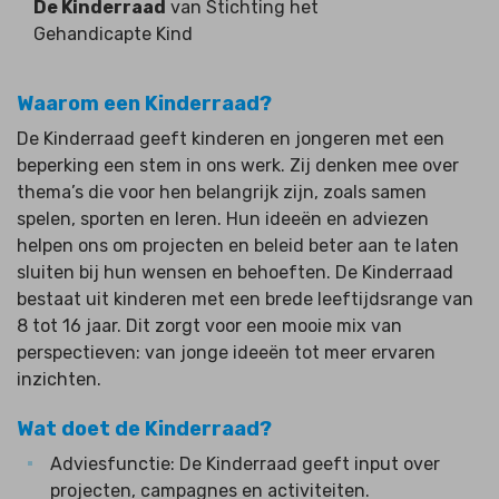
De Kinderraad
van Stichting het
Gehandicapte Kind
Waarom een Kinderraad?
De Kinderraad geeft kinderen en jongeren met een
beperking een stem in ons werk. Zij denken mee over
thema’s die voor hen belangrijk zijn, zoals samen
spelen, sporten en leren. Hun ideeën en adviezen
helpen ons om projecten en beleid beter aan te laten
sluiten bij hun wensen en behoeften. De Kinderraad
bestaat uit kinderen met een brede leeftijdsrange van
8 tot 16 jaar. Dit zorgt voor een mooie mix van
perspectieven: van jonge ideeën tot meer ervaren
inzichten.
Wat doet de Kinderraad?
Adviesfunctie: De Kinderraad geeft input over
projecten, campagnes en activiteiten.