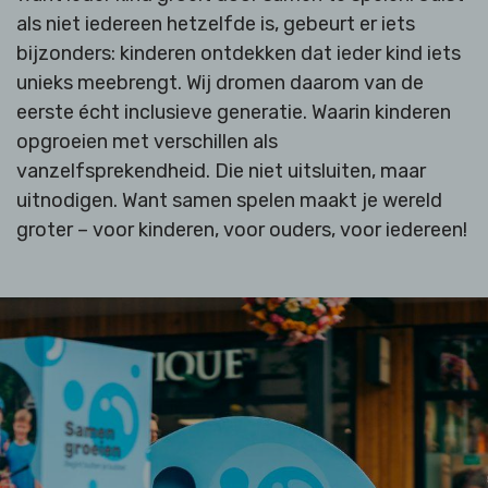
als niet iedereen hetzelfde is, gebeurt er iets
bijzonders: kinderen ontdekken dat ieder kind iets
unieks meebrengt. Wij dromen daarom van de
eerste écht inclusieve generatie. Waarin kinderen
opgroeien met verschillen als
vanzelfsprekendheid. Die niet uitsluiten, maar
uitnodigen. Want samen spelen maakt je wereld
groter – voor kinderen, voor ouders, voor iedereen!