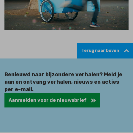
Terug naar boven
Benieuwd naar bijzondere verhalen? Meld je
aan en ontvang verhalen, nieuws en acties
per e-mail.
Aanmelden voor de nieuwsbrief