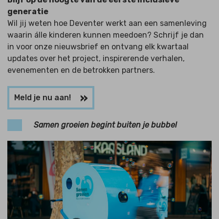
generatie
Wil jij weten hoe Deventer werkt aan een samenleving
waarin álle kinderen kunnen meedoen? Schrijf je dan
in voor onze nieuwsbrief en ontvang elk kwartaal
updates over het project, inspirerende verhalen,
evenementen en de betrokken partners.
Meld je nu aan!
Samen groeien begint buiten je bubbel