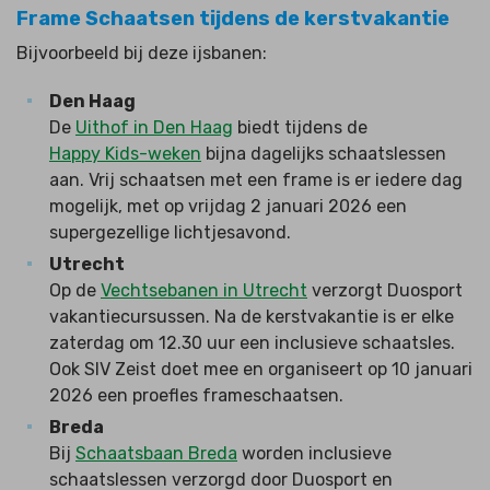
Frame Schaatsen tijdens de kerstvakantie
Bijvoorbeeld bij deze ijsbanen:
Den Haag
De
Uithof in Den Haag
biedt tijdens de
Happy Kids-weken
bijna dagelijks schaatslessen
aan.
Vrij schaatsen met een frame is er iedere dag
mogelijk, met op vrijdag 2 januari
2026
een
supergezellige lichtjesavond.
Utrecht
Op de
Vechtsebanen in Utrecht
verzorgt Duosport
vakantiecursussen. Na de kerstvakantie is er elke
zaterdag om 12.30 uur een inclusieve schaatsles.
Ook SIV Zeist doet mee en organiseert op 10 januari
2026 een proefles frameschaatsen.
Breda
Bij
Schaatsbaan Breda
worden inclusieve
schaatslessen verzorgd door Duosport en