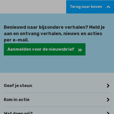
Terug naar boven
Benieuwd naar bijzondere verhalen? Meld je
aan en ontvang verhalen, nieuws en acties
per e-mail.
Aanmelden voor de nieuwsbrief
Geef je steun
Kom in actie
Wat doen wij?