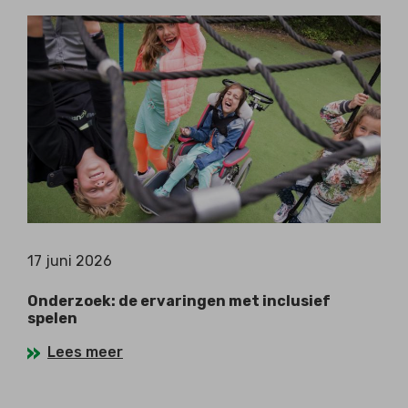
17 juni 2026
Onderzoek: de ervaringen met inclusief
spelen
Lees meer