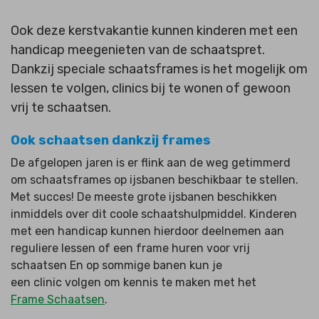
Ook deze kerstvakantie kunnen kinderen met een
handicap meegenieten van de schaatspret.
Dankzij speciale schaatsframes is het mogelijk om
lessen te volgen, clinics bij te wonen of gewoon
vrij te schaatsen.
Ook schaatsen dankzij frames
De afgelopen jaren is er flink aan de weg getimmerd
om schaatsframes op ijsbanen beschikbaar te stellen.
Met succes! De meeste grote ijsbanen beschikken
inmiddels over dit coole schaatshulpmiddel.
Kinderen
met een handicap kunnen hierdoor deelnemen aan
reguliere lessen of een frame huren voor vrij
schaatsen
En op sommige banen kun je
een clinic volgen om kennis te maken met het
Frame Schaatsen
.