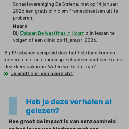
Schaatsvereniging De Striene, met op 14 januari
2026 een gratis clinic om frameschaatsen uit te
proberen.
Hoorn
Bij
IJsbaan De Westfries
in Hoorn
zijn lessen te
volgen of een clinic op 11 januari 2026.
Bij 19 ijsbanen verspreid door het hele land
kunnen
kinderen met een handicap schaatsen met een frame
deze kerstvakantie.
Weten welke dat zijn?
Je vindt hier een overzicht.
Heb je deze verhalen al
gelezen?
Hoe groot de impact is van eenzaamheid