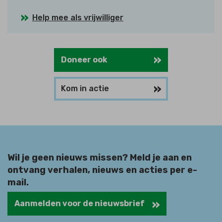
Help mee als vrijwilliger
Doneer ook
Kom in actie
Wil je geen nieuws missen? Meld je aan en
ontvang verhalen, nieuws en acties per e-
mail.
Aanmelden voor de nieuwsbrief