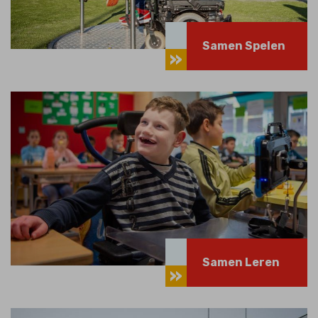
Samen Spelen
Samen Leren