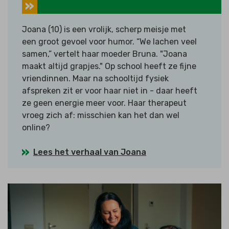
Joana (10) is een vrolijk, scherp meisje met
een groot gevoel voor humor. “We lachen veel
samen,” vertelt haar moeder Bruna. "Joana
maakt altijd grapjes." Op school heeft ze fijne
vriendinnen. Maar na schooltijd fysiek
afspreken zit er voor haar niet in - daar heeft
ze geen energie meer voor. Haar therapeut
vroeg zich af: misschien kan het dan wel
online?
Lees het verhaal van Joana