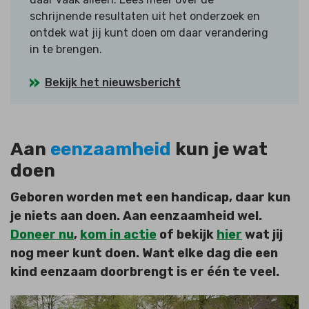
schrijnende resultaten uit het onderzoek en
ontdek wat jij kunt doen om daar verandering
in te brengen.
Bekijk het nieuwsbericht
Aan
eenzaamheid
kun je wat
doen
Geboren worden met een handicap, daar kun
je niets aan doen. Aan eenzaamheid wel.
Doneer nu
,
kom in actie
of bekijk
hier
wat jij
nog meer kunt doen. Want elke dag die een
kind eenzaam doorbrengt is er één te veel.