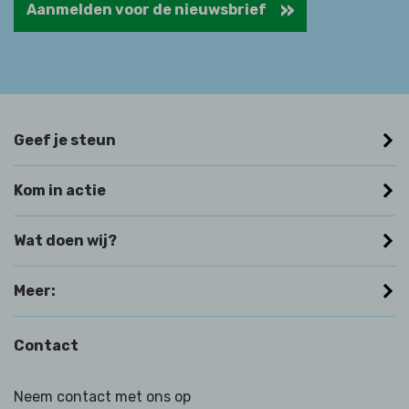
Aanmelden voor de nieuwsbrief
Geef je steun
Kom in actie
Wat doen wij?
Meer:
Contact
Neem contact met ons op