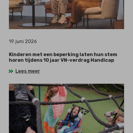
19 juni 2026
Kinderen met een beperking laten hun stem
horen tijdens 10 jaar VN-verdrag Handicap
Lees meer