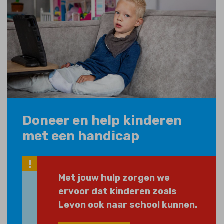
Doneer en help kinderen
met een handicap
Met jouw hulp zorgen we
ervoor dat kinderen zoals
Levon ook naar school kunnen.