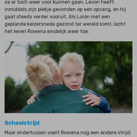
ze er toch weer voor kunnen gaan. Levon heeft
inmiddels zijn plekje gevonden op een opvang, en hij
gaat steeds verder vooruit. Als Lorén met een
geplande keizersnede gezond ter wereld komt, lacht
het leven Rowena eindelijk weer toe.
Schoolstrijd
Maar ondertussen voert Rowena nog een andere strijd: