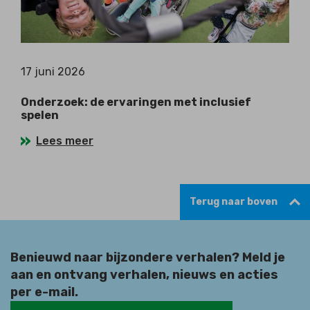
17 juni 2026
Onderzoek: de ervaringen met inclusief
spelen
Lees meer
Terug naar boven
Benieuwd naar bijzondere verhalen? Meld je
aan en ontvang verhalen, nieuws en acties
per e-mail.