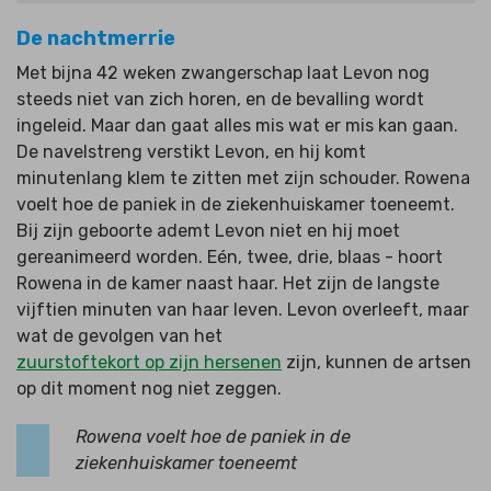
De nachtmerrie
Met bijna 42 weken zwangerschap laat Levon nog
steeds niet van zich horen, en de bevalling wordt
ingeleid. Maar dan gaat alles mis wat er mis kan gaan.
De navelstreng verstikt Levon, en hij komt
minutenlang klem te zitten met zijn schouder. Rowena
voelt hoe de paniek in de ziekenhuiskamer toeneemt.
Bij zijn geboorte ademt Levon niet en hij moet
gereanimeerd worden. Eén, twee, drie, blaas - hoort
Rowena in de kamer naast haar. Het zijn de langste
vijftien minuten van haar leven. Levon overleeft, maar
wat de gevolgen van het
zuurstoftekort op zijn hersenen
zijn, kunnen de artsen
op dit moment nog niet zeggen.
Rowena voelt hoe de paniek in de
ziekenhuiskamer toeneemt