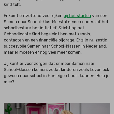
kind telt.
Er komt ontzettend veel kijken
bij het starten
van een
Samen naar School-klas. Meestal nemen ouders of het
schoolbestuur het initiatief. Stichting het
Gehandicapte Kind begeleidt hen met kennis,
contacten en een financiële bijdrage. Er zijn nu zestig
succesvolle Samen naar School-klassen in Nederland,
maar er moeten er nog veel meer komen.
Jij kunt er voor zorgen dat er méér Samen naar
School-klassen komen, zodat kinderen zoals Levon ook
gewoon naar school in hun eigen buurt kunnen. Help je
mee?