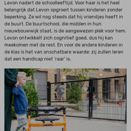
Levon nadert de schoolleeftijd. Voor haar is het heel
belangrijk dat Levon opgroeit tussen kinderen zonder
beperking. Ze wil nog steeds dat hij vriendjes heeft in
de buurt. De buurtschool, die midden in hun
nieuwbouwwijk staat, is de aangewezen plek voor hem.
Levon ontwikkelt zich cognitief goed, dus hij kan
meekomen met de rest. En voor de andere kinderen in
de klas is het van onschatbare waarde: zij zullen leren
dat een handicap niet ‘raar’ is.