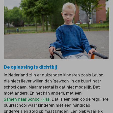
De oplossing is dichtbij
In Nederland zijn er duizenden kinderen zoals Levon
die niets liever willen dan ‘gewoon’ in de buurt naar
school gaan. Maar meestal is dat niet mogelijk. Dat
moet anders. En het kán anders, met een
Samen naar School-klas
. Dat is een plek op de reguliere
buurtschool waar kinderen met een handicap
onderwijs en zorg op maat krijgen. Een plek waar elk