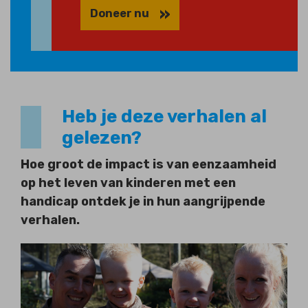
Doneer nu
Heb je deze verhalen al
gelezen?
Hoe groot de impact is van eenzaamheid
op het leven van kinderen met een
handicap ontdek je in hun aangrijpende
verhalen.