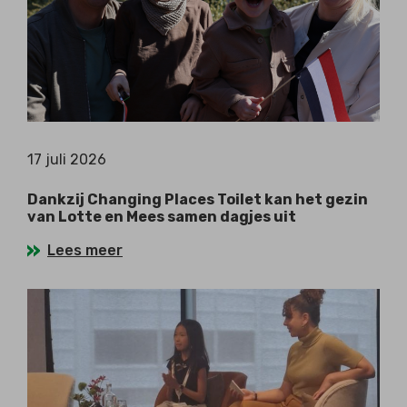
17 juli 2026
Dankzij Changing Places Toilet kan het gezin
van Lotte en Mees samen dagjes uit
Lees meer