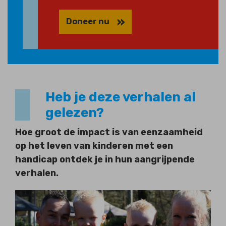
Doneer nu
Heb je deze verhalen al
gelezen?
Hoe groot de impact is van eenzaamheid
op het leven van kinderen met een
handicap ontdek je in hun aangrijpende
verhalen.