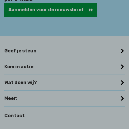
Aanmelden voor de nieuwsbrief
Geef je steun
Kom in actie
Wat doen wij?
Meer:
Contact