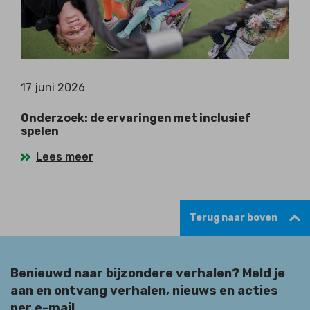
17 juni 2026
Onderzoek: de ervaringen met inclusief
spelen
Lees meer
Terug naar boven
Benieuwd naar bijzondere verhalen? Meld je
aan en ontvang verhalen, nieuws en acties
per e-mail.