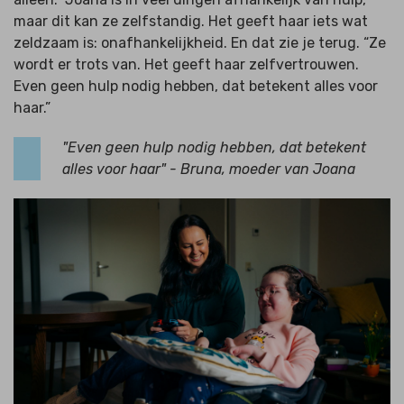
maar dit kan ze zelfstandig. Het geeft haar iets wat
zeldzaam is: onafhankelijkheid. En dat zie je terug. “Ze
wordt er trots van. Het geeft haar zelfvertrouwen.
Even geen hulp nodig hebben, dat betekent alles voor
haar.”
"Even geen hulp nodig hebben, dat betekent
alles voor haar" - Bruna, moeder van Joana