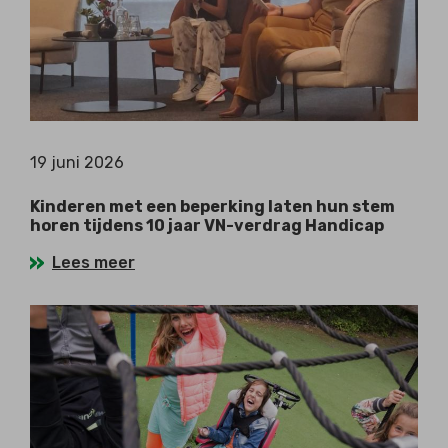
19 juni 2026
Kinderen met een beperking laten hun stem
horen tijdens 10 jaar VN-verdrag Handicap
Lees meer