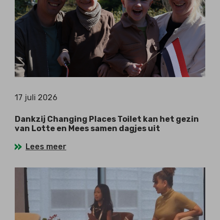
17 juli 2026
Dankzij Changing Places Toilet kan het gezin
van Lotte en Mees samen dagjes uit
Lees meer