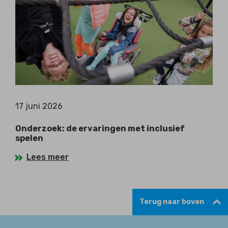
17 juni 2026
Onderzoek: de ervaringen met inclusief
spelen
Lees meer
Terug naar boven