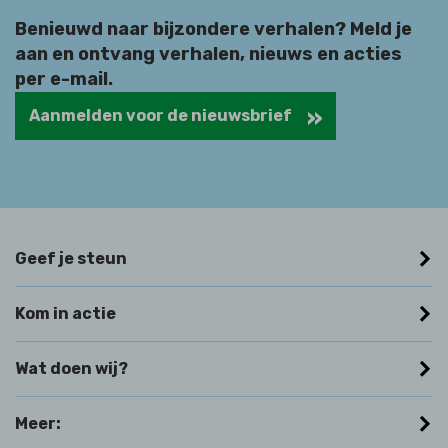
Benieuwd naar bijzondere verhalen? Meld je
aan en ontvang verhalen, nieuws en acties
per e-mail.
Aanmelden voor de nieuwsbrief
Geef je steun
Kom in actie
Wat doen wij?
Meer: