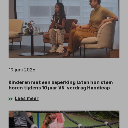
19 juni 2026
Kinderen met een beperking laten hun stem
horen tijdens 10 jaar VN-verdrag Handicap
Lees meer